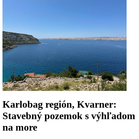
Karlobag región, Kvarner:
Stavebný pozemok s výhľadom
na more