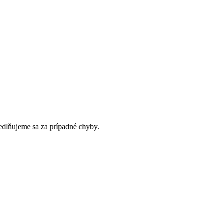
dlňujeme sa za prípadné chyby.