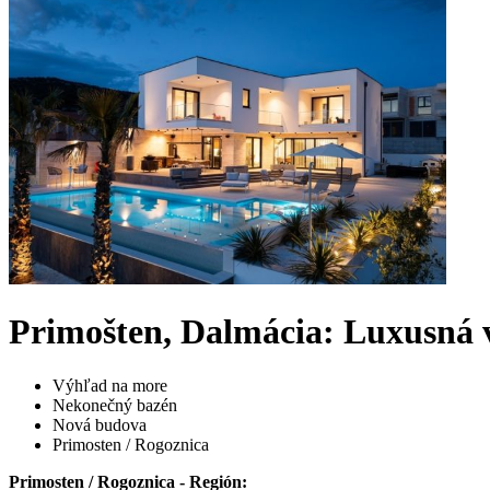
Primošten, Dalmácia: Luxusná 
Výhľad na more
Nekonečný bazén
Nová budova
Primosten / Rogoznica
Primosten / Rogoznica - Región: