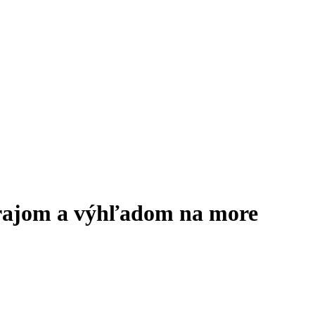
krajom a výhľadom na more