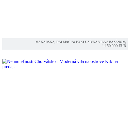
MAKARSKA, DALMÁCIA: EXKLUZÍVNA VILA S BAZÉNOM,
1.150.000 EUR