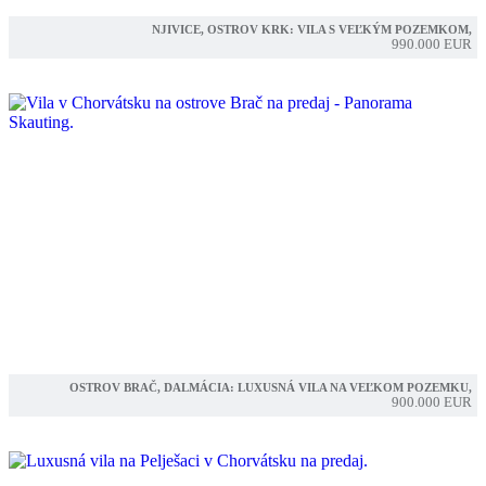
NJIVICE, OSTROV KRK: VILA S VEĽKÝM POZEMKOM,
990.000 EUR
OSTROV BRAČ, DALMÁCIA: LUXUSNÁ VILA NA VEĽKOM POZEMKU,
900.000 EUR