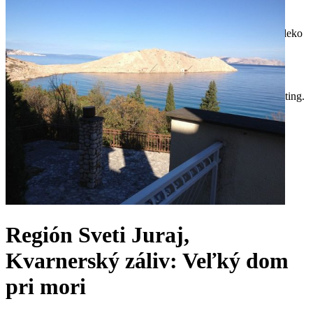
Región Sveti Juraj,
Kvarnerský záliv: Veľký dom
pri mori