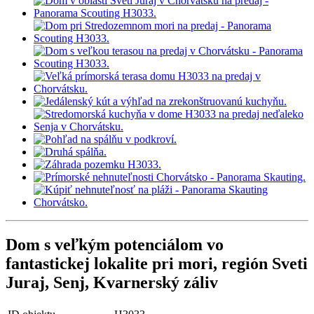
Dom s veľkým potenciálom vo
fantastickej lokalite pri mori, región Sveti
Juraj, Senj, Kvarnerský záliv