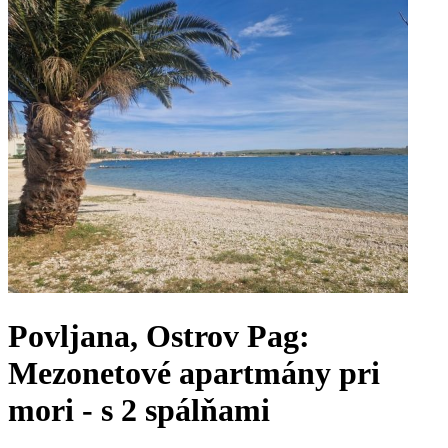
Povljana, Ostrov Pag:
Mezonetové apartmány pri
mori - s 2 spálňami