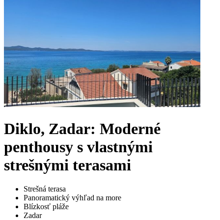
Diklo, Zadar: Moderné
penthousy s vlastnými
strešnými terasami
Strešná terasa
Panoramatický výhľad na more
Blízkosť pláže
Zadar