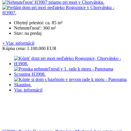
Obytný priestor: ca. 85 m²
Nehnuteľnosť: 360 m²
Stav: na predaj
» Viac informácií
Kúpna cena: 1.100.000 EUR
Viac informácií