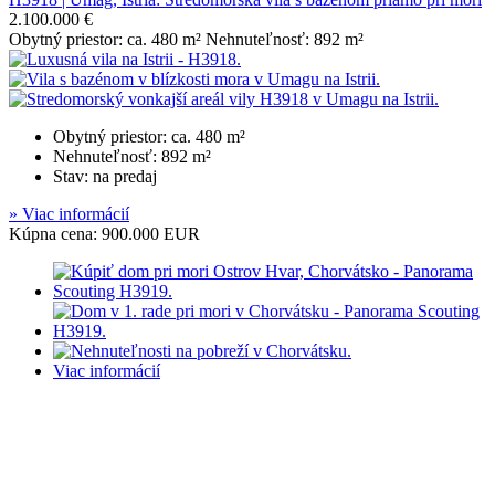
2.100.000 €
Obytný priestor: ca. 480 m² Nehnuteľnosť: 892 m²
Obytný priestor: ca. 480 m²
Nehnuteľnosť: 892 m²
Stav: na predaj
» Viac informácií
Kúpna cena: 900.000 EUR
Viac informácií