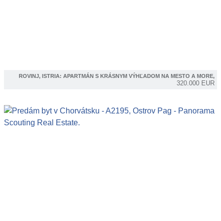
ROVINJ, ISTRIA: APARTMÁN S KRÁSNYM VÝHĽADOM NA MESTO A MORE,
320.000 EUR