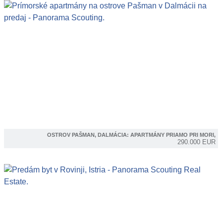
OSTROV PAŠMAN, DALMÁCIA: APARTMÁNY PRIAMO PRI MORI,
290.000 EUR