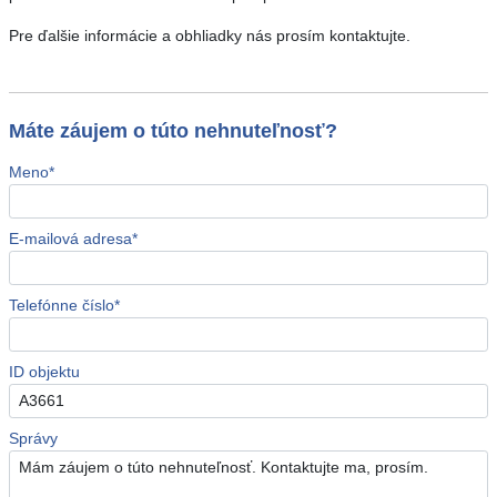
Pre ďalšie informácie a obhliadky nás prosím kontaktujte.
Máte záujem o túto nehnuteľnosť?
Meno*
E-mailová adresa*
Telefónne číslo*
ID objektu
Správy