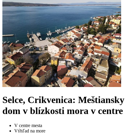
Selce, Crikvenica: Meštiansky
dom v blízkosti mora v centre
V centre mesta
Výhľad na more