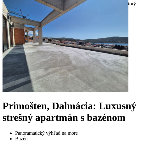
Primošten, Dalmácia: Luxusný
strešný apartmán s bazénom
Panoramatický výhľad na more
Bazén